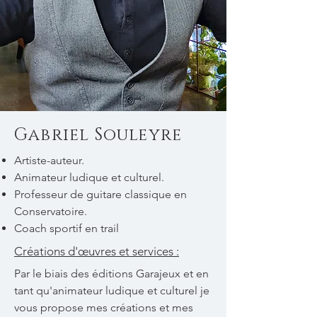
Gabriel Souleyre
Artiste-auteur.
Animateur ludique et culturel.
Professeur de guitare classique en
Conservatoire.
Coach sportif en trail
Créations d'œuvres et services :
Par le biais des éditions Garajeux et en
tant qu'animateur ludique et culturel je
vous propose mes créations et mes