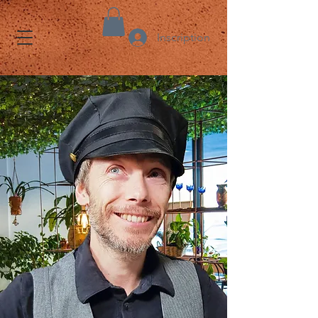
Inscription