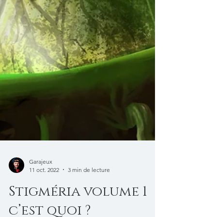
Garajeux
11 oct. 2022
3 min de lecture
Stigméria volume 1