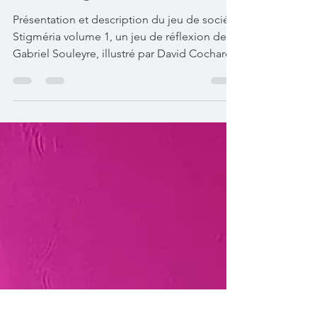
c’est quoi ?
Présentation et description du jeu de société
Stigméria volume 1, un jeu de réflexion de
Gabriel Souleyre, illustré par David Cochard