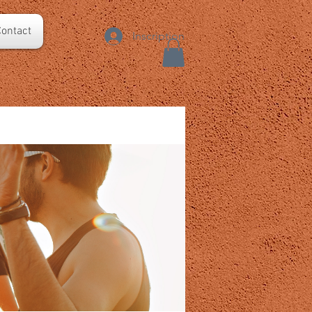
ontact
Inscription